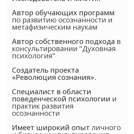
Автор обучающих программ
по развитию осознанности и
метафизическим наукам
Автор собственного подхода
в
консультировании "Духовная
психология"
Создатель проекта
«Революция сознания».
Специалист в области
поведенческой психологии
и
практик развития
осознанности
Имеет широкий опыт
личного