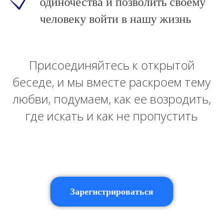
одиночества и позволить своему
человеку войти в нашу жизнь
Присоединяйтесь к открытой
беседе, и мы вместе раскроем тему
любви, подумаем, как ее возродить,
где искать и как не пропустить
Зарегистрироваться