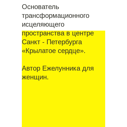
Основатель
трансформационного
исцеляющего
пространства в центре
Санкт - Петербурга
«Крылатое сердце».
Автор Ежелунника для
женщин.