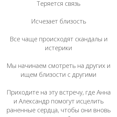
Теряется связь
Исчезает близость
Все чаще происходят скандалы и
истерики
Мы начинаем смотреть на других и
ищем близости с другими
Приходите на эту встречу, где Анна
и Александр помогут исцелить
раненные сердца, чтобы они вновь