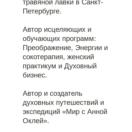
травяной лавки в Санкт-
Петербурге.
Автор исцеляющих и
обучающих программ:
Преображение, Энергии и
сокотерапия, женский
практикум и Духовный
бизнес.
Автор и создатель
духовных путешествий и
экспедиций «Мир с Анной
Оклей».