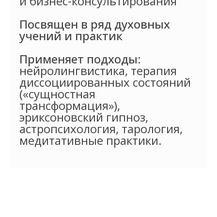
и бизнес-консультирования
Посвящен в ряд духовных
учений и практик
Применяет подходы:
нейролингвистика, терапия
диссоциированных состояний
(«сущностная
трансформация»),
эриксоновский гипноз,
астропсихология, тарология,
медитативные практики.