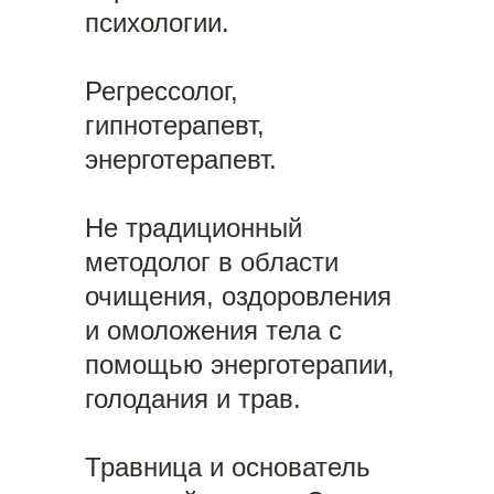
психологии.
Регрессолог,
гипнотерапевт,
энерготерапевт.
Не традиционный
методолог в области
очищения, оздоровления
и омоложения тела с
помощью энерготерапии,
голодания и трав.
Травница и основатель