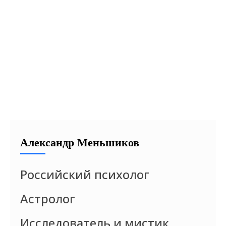
Александр Меньшиков
Российский психолог
Астролог
Исследователь и мистик