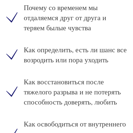
Почему со временем мы
отдаляемся друг от друга и
теряем былые чувства
Как определить, есть ли шанс все
возродить или пора уходить
Как восстановиться после
тяжелого разрыва и не потерять
способность доверять, любить
Как освободиться от внутреннего