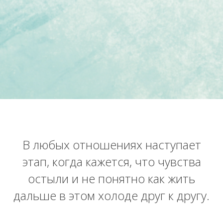
В любых отношениях наступает
этап, когда кажется, что чувства
остыли и не понятно как жить
дальше в этом холоде друг к другу.