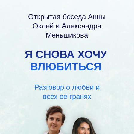
Открытая беседа Анны
Оклей и Александра
Меньшикова
Я СНОВА ХОЧУ
ВЛЮБИТЬСЯ
Разговор о любви и
всех ее гранях