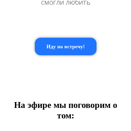
смогли любить
Иду на встречу!
На эфире мы поговорим о
том: