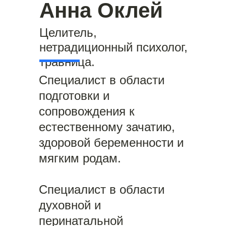
Анна Оклей
Целитель,
нетрадиционный психолог,
травница.
Специалист в области
подготовки и
сопровождения к
естественному зачатию,
здоровой беременности и
мягким родам.
Специалист в области
духовной и
перинатальной