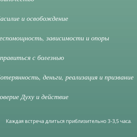
асилие и освобождение
еспомощность, зависимости и опоры
правиться с болезнью
отерянность, деньги, реализация и призвание
оверие Духу и действие
Каждая встреча длиться приблизительно 3-3,5 часа.