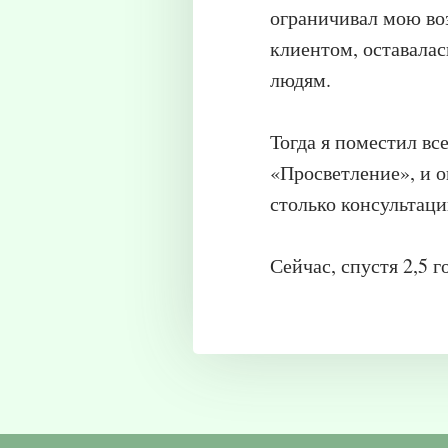
ограничивал мою во
клиентом, оставалас
людям.
Тогда я поместил все
«Просветление», и о
столько консультаци
Сейчас, спустя 2,5 г