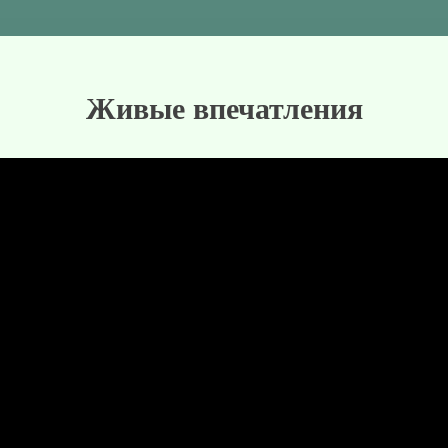
Живые впечатления