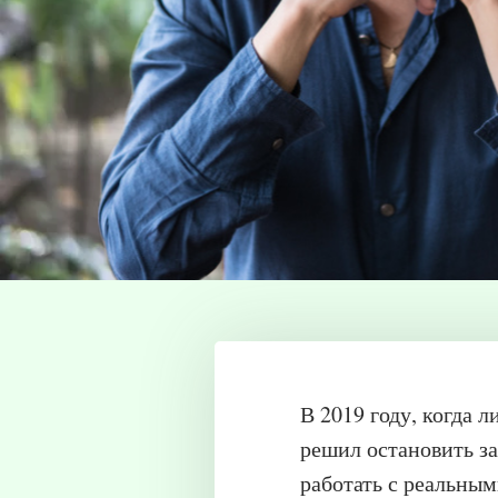
В 2019 году, когда 
решил остановить за
работать с реальны