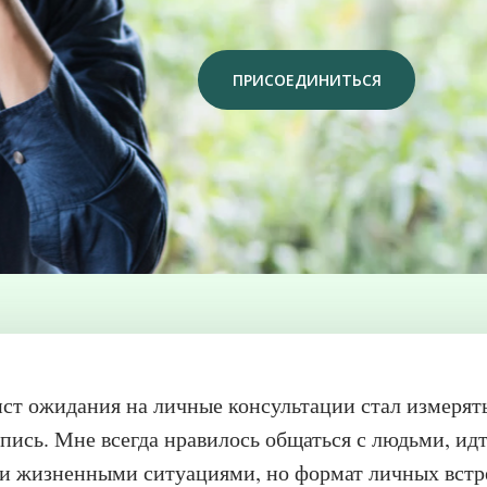
ПРИСОЕДИНИТЬСЯ
лист ожидания на личные консультации стал измерять
пись. Мне всегда нравилось общаться с людьми, идт
ми жизненными ситуациями, но формат личных встр