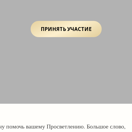
ПРИНЯТЬ УЧАСТИЕ
чу помочь вашему Просветлению. Большое слово,