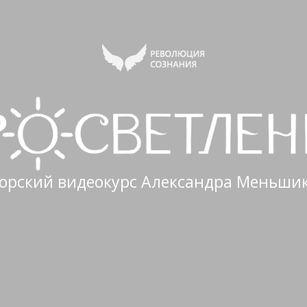
орский видеокурс Александра Меньши