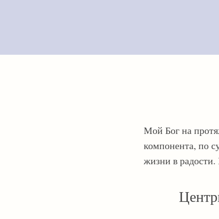
Мой Бог на протя
компонента, по с
жизни в радости.
Центр