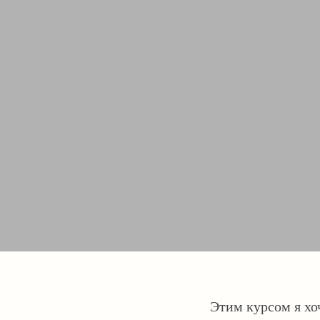
Этим курсом я хо