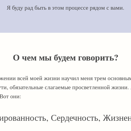
Я
буду рад быть в этом процессе рядом с вами.
О чем мы будем говорить?
жении всей моей жизни научил меня трем основны
ути, обязательные слагаемые просветленной жизни.
 Вот они:
ированность, Сердечность, Жизнен